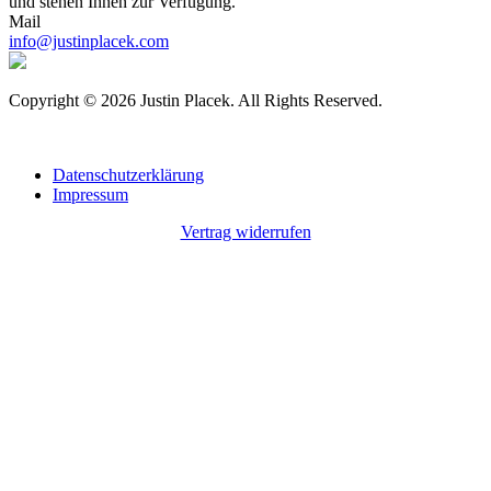
und stehen Ihnen zur Verfügung.
Mail
info@justinplacek.com
Copyright © 2026 Justin Placek. All Rights Reserved.
Datenschutzerklärung
Impressum
Vertrag widerrufen