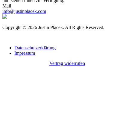
und stehen Ihnen zur Verfügung.
Mail
info@justinplacek.com
Copyright © 2026 Justin Placek. All Rights Reserved.
Datenschutzerklärung
Impressum
Vertrag widerrufen