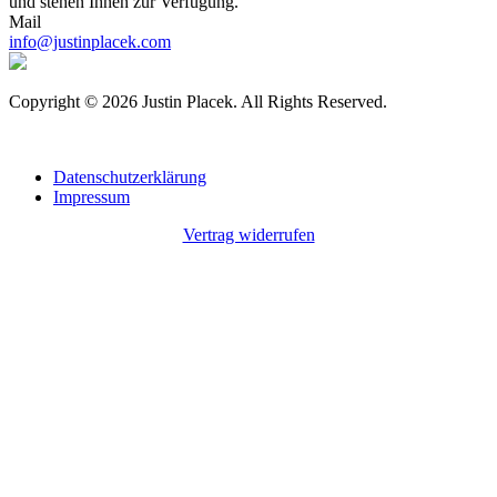
und stehen Ihnen zur Verfügung.
Mail
info@justinplacek.com
Copyright © 2026 Justin Placek. All Rights Reserved.
Datenschutzerklärung
Impressum
Vertrag widerrufen