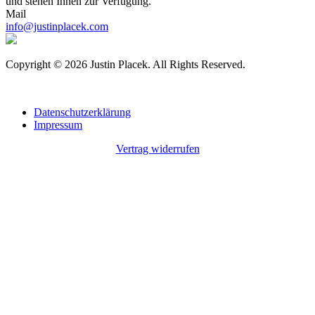
und stehen Ihnen zur Verfügung.
Mail
info@justinplacek.com
Copyright © 2026 Justin Placek. All Rights Reserved.
Datenschutzerklärung
Impressum
Vertrag widerrufen