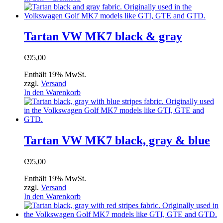
Tartan VW MK7 black & gray
€
95,00
Enthält 19% MwSt.
zzgl.
Versand
In den Warenkorb
Tartan VW MK7 black, gray & blue
€
95,00
Enthält 19% MwSt.
zzgl.
Versand
In den Warenkorb