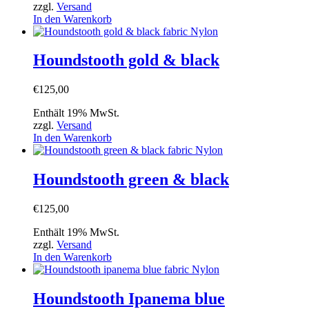
zzgl.
Versand
In den Warenkorb
Houndstooth gold & black
€
125,00
Enthält 19% MwSt.
zzgl.
Versand
In den Warenkorb
Houndstooth green & black
€
125,00
Enthält 19% MwSt.
zzgl.
Versand
In den Warenkorb
Houndstooth Ipanema blue