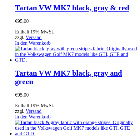
Tartan VW MK7 black, gray & red
€
95,00
Enthält 19% MwSt.
zzgl.
Versand
In den Warenkorb
Tartan VW MK7 black, gray and
green
€
95,00
Enthält 19% MwSt.
zzgl.
Versand
In den Warenkorb