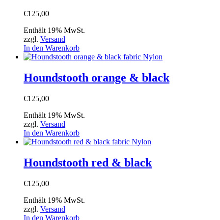
€
125,00
Enthält 19% MwSt.
zzgl.
Versand
In den Warenkorb
Houndstooth orange & black
€
125,00
Enthält 19% MwSt.
zzgl.
Versand
In den Warenkorb
Houndstooth red & black
€
125,00
Enthält 19% MwSt.
zzgl.
Versand
In den Warenkorb