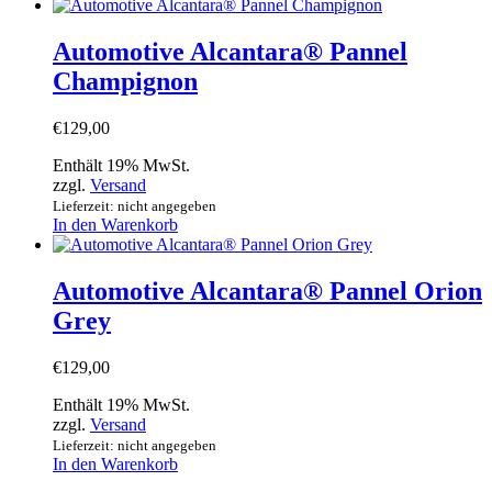
Automotive Alcantara® Pannel
Champignon
€
129,00
Enthält 19% MwSt.
zzgl.
Versand
Lieferzeit: nicht angegeben
In den Warenkorb
Automotive Alcantara® Pannel Orion
Grey
€
129,00
Enthält 19% MwSt.
zzgl.
Versand
Lieferzeit: nicht angegeben
In den Warenkorb