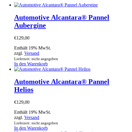
Automotive Alcantara® Pannel
Aubergine
€
129,00
Enthält 19% MwSt.
zzgl.
Versand
Lieferzeit: nicht angegeben
In den Warenkorb
Automotive Alcantara® Pannel
Helios
€
129,00
Enthält 19% MwSt.
zzgl.
Versand
Lieferzeit: nicht angegeben
In den Warenkorb