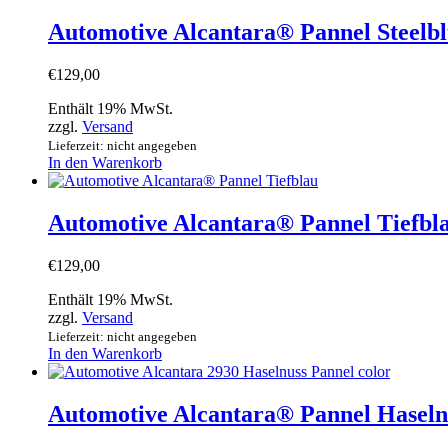
Automotive Alcantara® Pannel Steelb
€
129,00
Enthält 19% MwSt.
zzgl.
Versand
Lieferzeit: nicht angegeben
In den Warenkorb
Automotive Alcantara® Pannel Tiefbl
€
129,00
Enthält 19% MwSt.
zzgl.
Versand
Lieferzeit: nicht angegeben
In den Warenkorb
Automotive Alcantara® Pannel Haseln