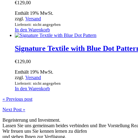
€
129,00
Enthält 19% MwSt.
zzgl.
Versand
Lieferzeit: nicht angegeben
In den Warenkorb
Signature Textile with Blue Dot Patter
€
129,00
Enthält 19% MwSt.
zzgl.
Versand
Lieferzeit: nicht angegeben
In den Warenkorb
« Previous post
Next Post »
Begeisterung und Investment.
Lassen Sie uns gemeinsam beides verbinden und Ihre Vorstellung Rea
Wir freuen uns Sie kennen lernen zu dürfen
und stehen Ihnen zur Verfügung.