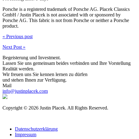
Porsche is a registered trademark of Porsche AG. Placek Classics
GmbH / Justin Placek is not associated with or sponsored by
Porsche AG. This fabric is not from Porsche or neither a Porsche
product.
« Previous post
Next Post »
Begeisterung und Investment.
Lassen Sie uns gemeinsam beides verbinden und Ihre Vorstellung
Realität werden.
Wir freuen uns Sie kennen lernen zu dürfen
und stehen Ihnen zur Verfügung.
Mail
info@justinplacek.com
Copyright © 2026 Justin Placek. All Rights Reserved.
Datenschutzerklärung
Impressum