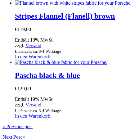
Stripes Flannel (Flanell) brown
€
119,00
Enthält 19% MwSt.
zzgl.
Versand
Lieferzeit: ca. 3-4 Werktage
In den Warenkorb
Pascha black & blue
€
129,00
Enthält 19% MwSt.
zzgl.
Versand
Lieferzeit: ca. 3-4 Werktage
In den Warenkorb
« Previous post
Next Post »