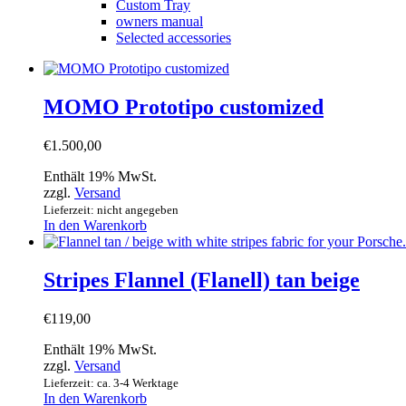
Custom Tray
owners manual
Selected accessories
MOMO Prototipo customized
€
1.500,00
Enthält 19% MwSt.
zzgl.
Versand
Lieferzeit: nicht angegeben
In den Warenkorb
Stripes Flannel (Flanell) tan beige
€
119,00
Enthält 19% MwSt.
zzgl.
Versand
Lieferzeit: ca. 3-4 Werktage
In den Warenkorb