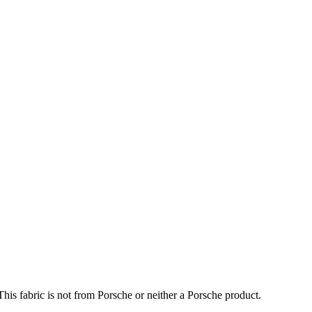
is fabric is not from Porsche or neither a Porsche product.