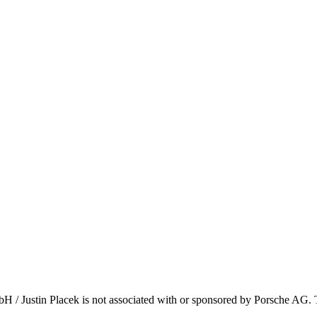
H / Justin Placek is not associated with or sponsored by Porsche AG. Th