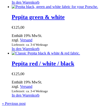
In den Warenkorb
Pepita green & white
€
125,00
Enthält 19% MwSt.
zzgl.
Versand
Lieferzeit: ca. 3-4 Werktage
In den Warenkorb
Pepita red / white / black
€
125,00
Enthält 19% MwSt.
zzgl.
Versand
Lieferzeit: ca. 3-4 Werktage
In den Warenkorb
« Previous post