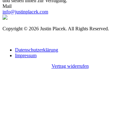
und stehen Ihnen zur Verfügung.
Mail
info@justinplacek.com
Copyright © 2026 Justin Placek. All Rights Reserved.
Datenschutzerklärung
Impressum
Vertrag widerrufen